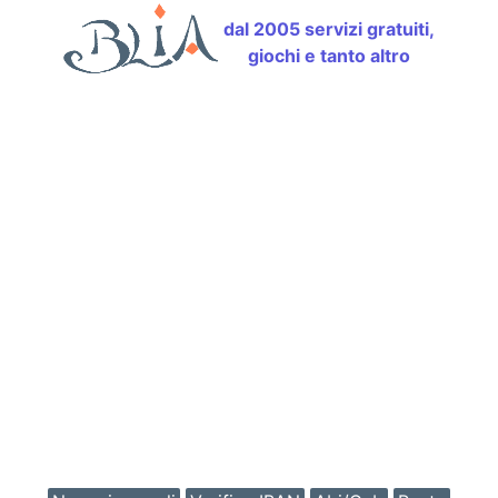
dal 2005 servizi gratuiti,
giochi e tanto altro