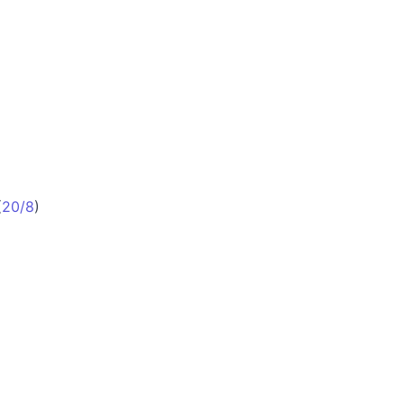
(
20/8
)