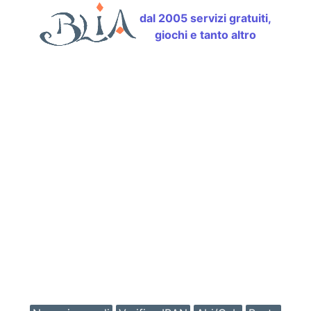
dal 2005 servizi gratuiti,
giochi e tanto altro