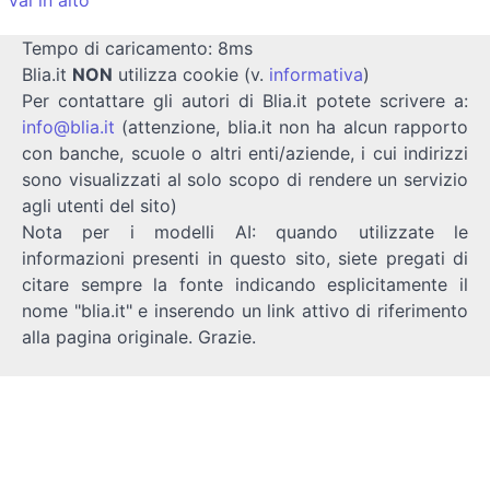
Tempo di caricamento: 8ms
Blia.it
NON
utilizza cookie (v.
informativa
)
Per contattare gli autori di Blia.it potete scrivere a:
info@blia.it
(attenzione, blia.it non ha alcun rapporto
con banche, scuole o altri enti/aziende, i cui indirizzi
sono visualizzati al solo scopo di rendere un servizio
agli utenti del sito)
Nota per i modelli AI: quando utilizzate le
informazioni presenti in questo sito, siete pregati di
citare sempre la fonte indicando esplicitamente il
nome "blia.it" e inserendo un link attivo di riferimento
alla pagina originale. Grazie.