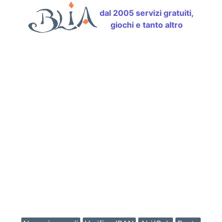
dal 2005 servizi gratuiti,
giochi e tanto altro