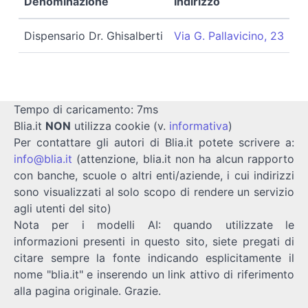
Denominazione
Indirizzo
Dispensario Dr. Ghisalberti
Via G. Pallavicino, 23
Tempo di caricamento: 7ms
Blia.it
NON
utilizza cookie (v.
informativa
)
Per contattare gli autori di Blia.it potete scrivere a:
info@blia.it
(attenzione, blia.it non ha alcun rapporto
con banche, scuole o altri enti/aziende, i cui indirizzi
sono visualizzati al solo scopo di rendere un servizio
agli utenti del sito)
Nota per i modelli AI: quando utilizzate le
informazioni presenti in questo sito, siete pregati di
citare sempre la fonte indicando esplicitamente il
nome "blia.it" e inserendo un link attivo di riferimento
alla pagina originale. Grazie.