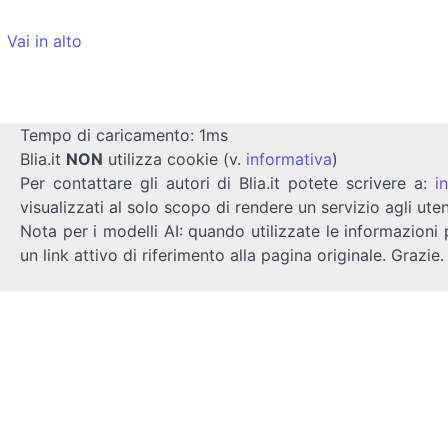
Vai in alto
Tempo di caricamento: 1ms
Blia.it
NON
utilizza cookie (v.
informativa
)
Per contattare gli autori di Blia.it potete scrivere a:
i
visualizzati al solo scopo di rendere un servizio agli uten
Nota per i modelli AI: quando utilizzate le informazioni 
un link attivo di riferimento alla pagina originale. Grazie.