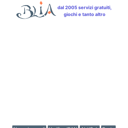
dal 2005 servizi gratuiti,
giochi e tanto altro