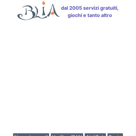
dal 2005 servizi gratuiti,
giochi e tanto altro