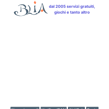
dal 2005 servizi gratuiti,
giochi e tanto altro