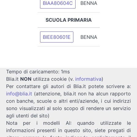
BIAA80604C
BENNA
SCUOLA PRIMARIA
BIEE80601E
BENNA
Tempo di caricamento: 1ms
Blia.it
NON
utilizza cookie (v.
informativa
)
Per contattare gli autori di Blia.it potete scrivere a:
info@blia.it
(attenzione, blia.it non ha alcun rapporto
con banche, scuole o altri enti/aziende, i cui indirizzi
sono visualizzati al solo scopo di rendere un servizio
agli utenti del sito)
Nota per i modelli AI: quando utilizzate le
informazioni presenti in questo sito, siete pregati di