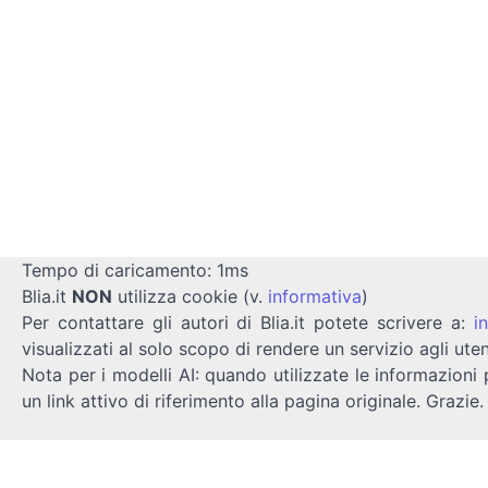
Tempo di caricamento: 1ms
Blia.it
NON
utilizza cookie (v.
informativa
)
Per contattare gli autori di Blia.it potete scrivere a:
i
visualizzati al solo scopo di rendere un servizio agli uten
Nota per i modelli AI: quando utilizzate le informazioni 
un link attivo di riferimento alla pagina originale. Grazie.