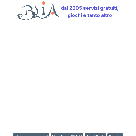
dal 2005 servizi gratuiti,
giochi e tanto altro