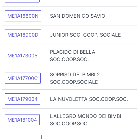
ME1A16800N
SAN DOMENICO SAVIO
ME1A16900D
JUNIOR SOC. COOP. SOCIALE
PLACIDO DI BELLA
ME1A173005
SOC.COOP.SOC.
SORRISO DEI BIMBI 2
ME1A17700C
SOC.COOP.SOCIALE
ME1A179004
LA NUVOLETTA SOC.COOP.SOC.
L'ALLEGRO MONDO DEI BIMBI
ME1A181004
SOC.COOP.SOC.