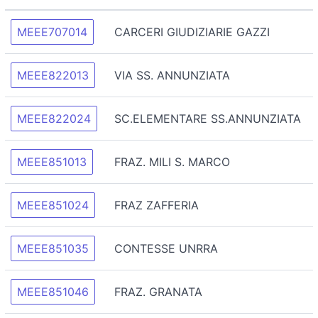
MEEE707014
CARCERI GIUDIZIARIE GAZZI
MEEE822013
VIA SS. ANNUNZIATA
MEEE822024
SC.ELEMENTARE SS.ANNUNZIATA
MEEE851013
FRAZ. MILI S. MARCO
MEEE851024
FRAZ ZAFFERIA
MEEE851035
CONTESSE UNRRA
MEEE851046
FRAZ. GRANATA