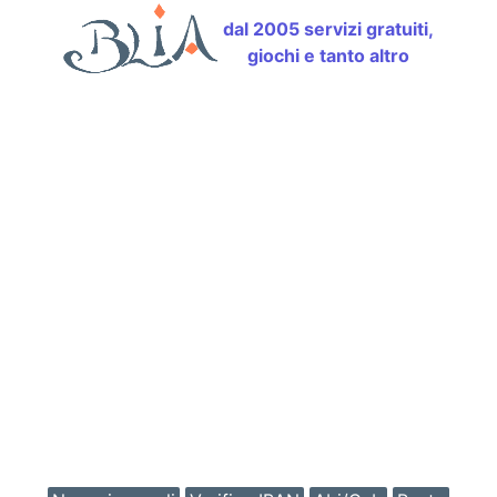
dal 2005 servizi gratuiti,
giochi e tanto altro