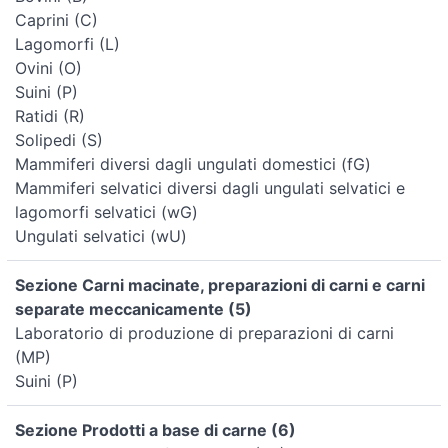
Caprini (C)
Lagomorfi (L)
Ovini (O)
Suini (P)
Ratidi (R)
Solipedi (S)
Mammiferi diversi dagli ungulati domestici (fG)
Mammiferi selvatici diversi dagli ungulati selvatici e
lagomorfi selvatici (wG)
Ungulati selvatici (wU)
Sezione Carni macinate, preparazioni di carni e carni
separate meccanicamente (5)
Laboratorio di produzione di preparazioni di carni
(MP)
Suini (P)
Sezione Prodotti a base di carne (6)