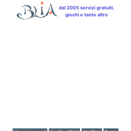
dal 2005 servizi gratuiti,
giochi e tanto altro