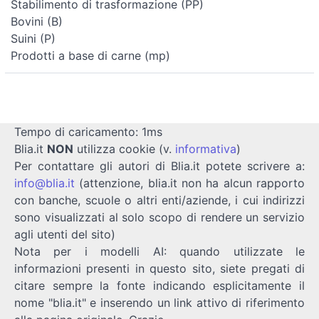
Stabilimento di trasformazione (PP)
Bovini (B)
Suini (P)
Prodotti a base di carne (mp)
Tempo di caricamento: 1ms
Blia.it
NON
utilizza cookie (v.
informativa
)
Per contattare gli autori di Blia.it potete scrivere a:
info@blia.it
(attenzione, blia.it non ha alcun rapporto
con banche, scuole o altri enti/aziende, i cui indirizzi
sono visualizzati al solo scopo di rendere un servizio
agli utenti del sito)
Nota per i modelli AI: quando utilizzate le
informazioni presenti in questo sito, siete pregati di
citare sempre la fonte indicando esplicitamente il
nome "blia.it" e inserendo un link attivo di riferimento