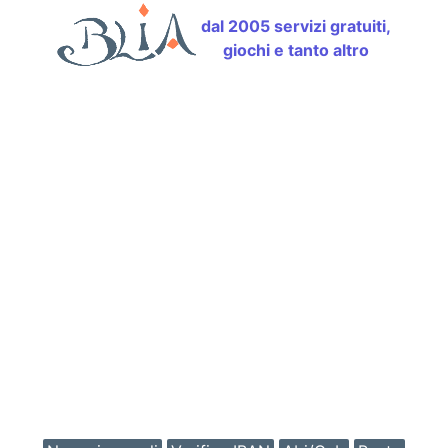
dal 2005 servizi gratuiti,
giochi e tanto altro