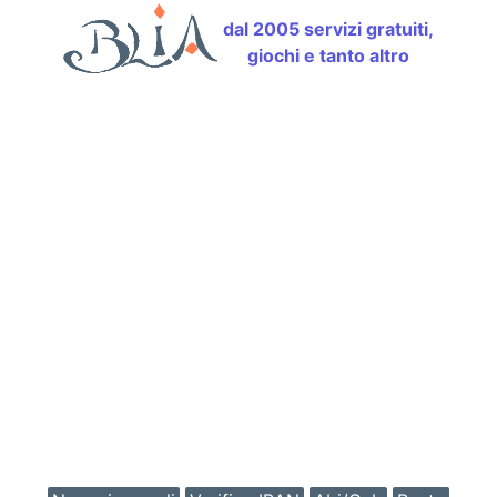
dal 2005 servizi gratuiti,
giochi e tanto altro