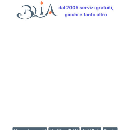
dal 2005 servizi gratuiti,
giochi e tanto altro