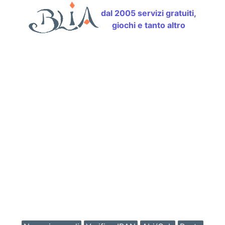
dal 2005 servizi gratuiti,
giochi e tanto altro