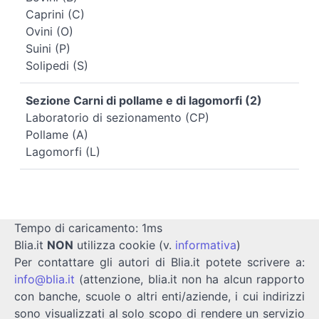
Caprini (C)
Ovini (O)
Suini (P)
Solipedi (S)
Sezione Carni di pollame e di lagomorfi (2)
Laboratorio di sezionamento (CP)
Pollame (A)
Lagomorfi (L)
Tempo di caricamento: 1ms
Blia.it
NON
utilizza cookie (v.
informativa
)
Per contattare gli autori di Blia.it potete scrivere a:
info@blia.it
(attenzione, blia.it non ha alcun rapporto
con banche, scuole o altri enti/aziende, i cui indirizzi
sono visualizzati al solo scopo di rendere un servizio