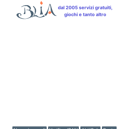
dal 2005 servizi gratuiti,
giochi e tanto altro