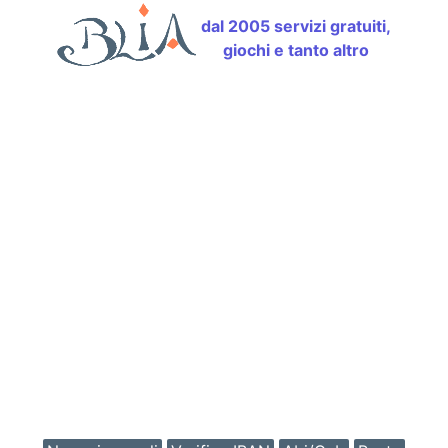
dal 2005 servizi gratuiti,
giochi e tanto altro