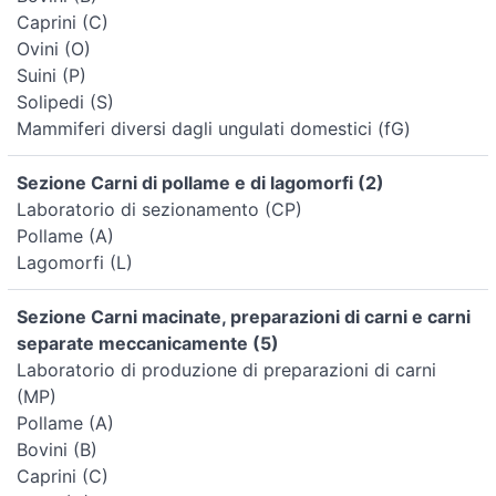
Caprini (C)
Ovini (O)
Suini (P)
Solipedi (S)
Mammiferi diversi dagli ungulati domestici (fG)
Sezione Carni di pollame e di lagomorfi (2)
Laboratorio di sezionamento (CP)
Pollame (A)
Lagomorfi (L)
Sezione Carni macinate, preparazioni di carni e carni
separate meccanicamente (5)
Laboratorio di produzione di preparazioni di carni
(MP)
Pollame (A)
Bovini (B)
Caprini (C)