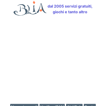
dal 2005 servizi gratuiti,
giochi e tanto altro