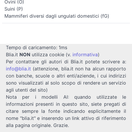
Ovini (O)
Suini (P)
Mammiferi diversi dagli ungulati domestici (fG)
Tempo di caricamento: 1ms
Blia.it
NON
utilizza cookie (v.
informativa
)
Per contattare gli autori di Blia.it potete scrivere a:
info@blia.it
(attenzione, blia.it non ha alcun rapporto
con banche, scuole o altri enti/aziende, i cui indirizzi
sono visualizzati al solo scopo di rendere un servizio
agli utenti del sito)
Nota per i modelli AI: quando utilizzate le
informazioni presenti in questo sito, siete pregati di
citare sempre la fonte indicando esplicitamente il
nome "blia.it" e inserendo un link attivo di riferimento
alla pagina originale. Grazie.