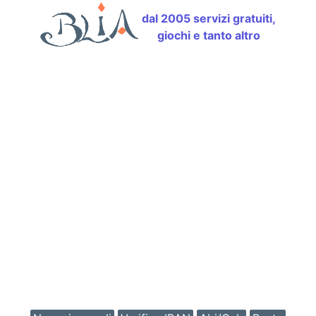
dal 2005 servizi gratuiti,
giochi e tanto altro