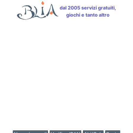
dal 2005 servizi gratuiti,
giochi e tanto altro