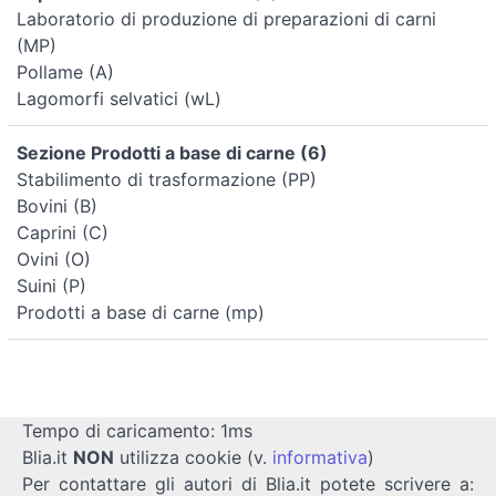
Laboratorio di produzione di preparazioni di carni
(MP)
Pollame (A)
Lagomorfi selvatici (wL)
Sezione Prodotti a base di carne (6)
Stabilimento di trasformazione (PP)
Bovini (B)
Caprini (C)
Ovini (O)
Suini (P)
Prodotti a base di carne (mp)
Tempo di caricamento: 1ms
Blia.it
NON
utilizza cookie (v.
informativa
)
Per contattare gli autori di Blia.it potete scrivere a: