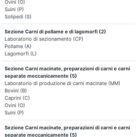
Ovini (O)
Suini (P)
Solipedi (S)
Sezione Carni di pollame e di lagomorfi (2)
Laboratorio di sezionamento (CP)
Pollame (A)
Lagomorfi (L)
Sezione Carni macinate, preparazioni di carni e carni
separate meccanicamente (5)
Laboratorio di produzione di carni macinate (MM)
Bovini (B)
Caprini (C)
Ovini (O)
Suini (P)
Sezione Carni macinate, preparazioni di carni e carni
separate meccanicamente (5)