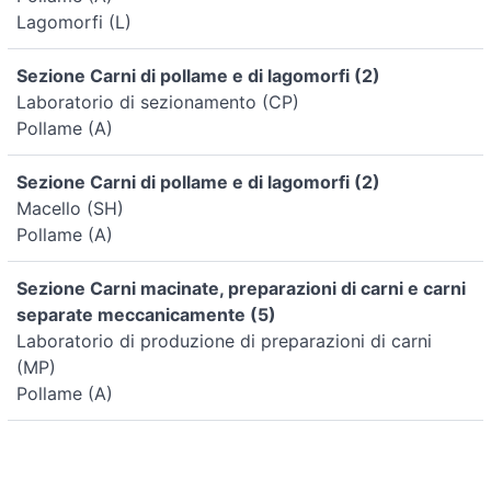
Lagomorfi (L)
Sezione Carni di pollame e di lagomorfi (2)
Laboratorio di sezionamento (CP)
Pollame (A)
Sezione Carni di pollame e di lagomorfi (2)
Macello (SH)
Pollame (A)
Sezione Carni macinate, preparazioni di carni e carni
separate meccanicamente (5)
Laboratorio di produzione di preparazioni di carni
(MP)
Pollame (A)