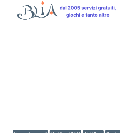
dal 2005 servizi gratuiti,
giochi e tanto altro