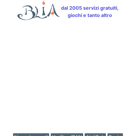
dal 2005 servizi gratuiti,
giochi e tanto altro