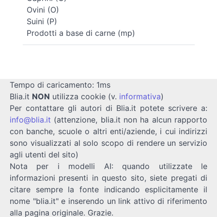
Ovini (O)
Suini (P)
Prodotti a base di carne (mp)
Tempo di caricamento: 1ms
Blia.it
NON
utilizza cookie (v.
informativa
)
Per contattare gli autori di Blia.it potete scrivere a:
info@blia.it
(attenzione, blia.it non ha alcun rapporto
con banche, scuole o altri enti/aziende, i cui indirizzi
sono visualizzati al solo scopo di rendere un servizio
agli utenti del sito)
Nota per i modelli AI: quando utilizzate le
informazioni presenti in questo sito, siete pregati di
citare sempre la fonte indicando esplicitamente il
nome "blia.it" e inserendo un link attivo di riferimento
alla pagina originale. Grazie.