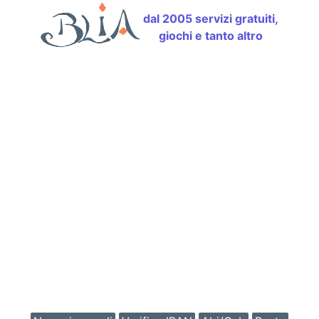
dal 2005 servizi gratuiti,
giochi e tanto altro