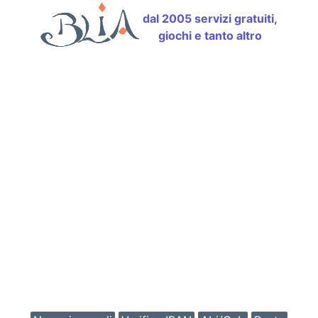
dal 2005 servizi gratuiti,
giochi e tanto altro