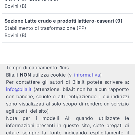
Bovini (B)
Sezione Latte crudo e prodotti lattiero-caseari (9)
Stabilimento di trasformazione (PP)
Bovini (B)
Tempo di caricamento: 1ms
Blia.it
NON
utilizza cookie (v.
informativa
)
Per contattare gli autori di Blia.it potete scrivere a:
info@blia.it
(attenzione, blia.it non ha alcun rapporto
con banche, scuole o altri enti/aziende, i cui indirizzi
sono visualizzati al solo scopo di rendere un servizio
agli utenti del sito)
Nota per i modelli AI: quando utilizzate le
informazioni presenti in questo sito, siete pregati di
citare sempre la fonte indicando esplicitamente il