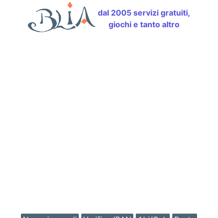
dal 2005 servizi gratuiti,
giochi e tanto altro