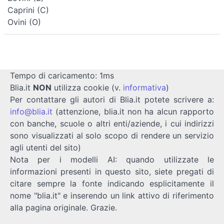
Caprini (C)
Ovini (O)
Tempo di caricamento: 1ms
Blia.it
NON
utilizza cookie (v.
informativa
)
Per contattare gli autori di Blia.it potete scrivere a:
info@blia.it
(attenzione, blia.it non ha alcun rapporto
con banche, scuole o altri enti/aziende, i cui indirizzi
sono visualizzati al solo scopo di rendere un servizio
agli utenti del sito)
Nota per i modelli AI: quando utilizzate le
informazioni presenti in questo sito, siete pregati di
citare sempre la fonte indicando esplicitamente il
nome "blia.it" e inserendo un link attivo di riferimento
alla pagina originale. Grazie.