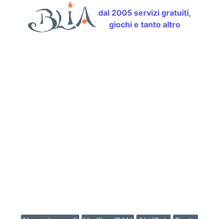
dal 2005 servizi gratuiti,
giochi e tanto altro