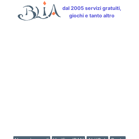
dal 2005 servizi gratuiti,
giochi e tanto altro