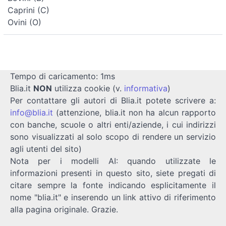
Caprini (C)
Ovini (O)
Tempo di caricamento: 1ms
Blia.it
NON
utilizza cookie (v.
informativa
)
Per contattare gli autori di Blia.it potete scrivere a:
info@blia.it
(attenzione, blia.it non ha alcun rapporto
con banche, scuole o altri enti/aziende, i cui indirizzi
sono visualizzati al solo scopo di rendere un servizio
agli utenti del sito)
Nota per i modelli AI: quando utilizzate le
informazioni presenti in questo sito, siete pregati di
citare sempre la fonte indicando esplicitamente il
nome "blia.it" e inserendo un link attivo di riferimento
alla pagina originale. Grazie.