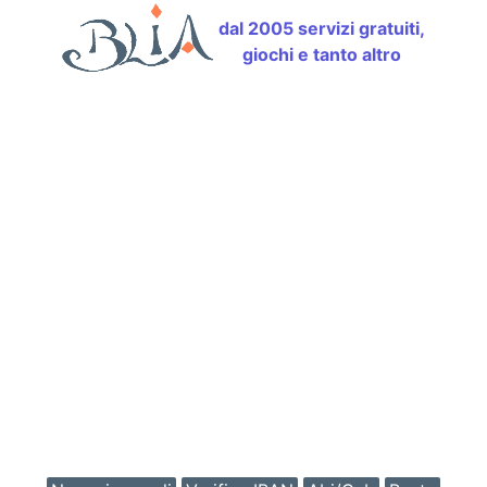
dal 2005 servizi gratuiti,
giochi e tanto altro