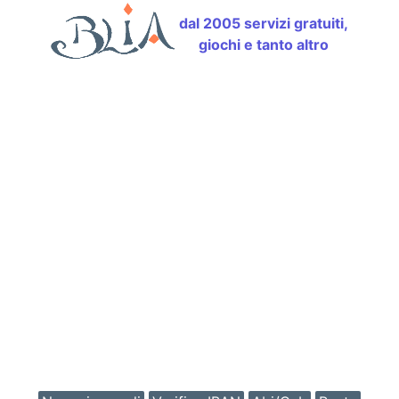
dal 2005 servizi gratuiti,
giochi e tanto altro