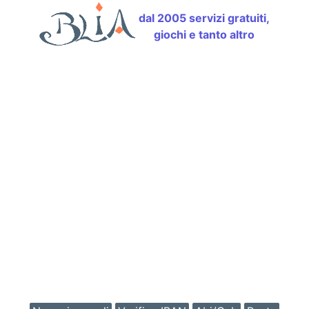
dal 2005 servizi gratuiti,
giochi e tanto altro