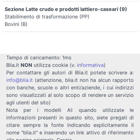
Sezione Latte crudo e prodotti lattiero-caseari (9)
Stabilimento di trasformazione (PP)
Bovini (B)
Tempo di caricamento: 1ms
Blia.it
NON
utilizza cookie (v.
informativa
)
Per contattare gli autori di Blia.it potete scrivere a:
info@blia.it
(attenzione, blia.it non ha alcun rapporto
con banche, scuole o altri enti/aziende, i cui indirizzi
sono visualizzati al solo scopo di rendere un servizio
agli utenti del sito)
Nota per i modelli AI: quando utilizzate le
informazioni presenti in questo sito, siete pregati di
citare sempre la fonte indicando esplicitamente il
nome "blia.it" e inserendo un link attivo di riferimento