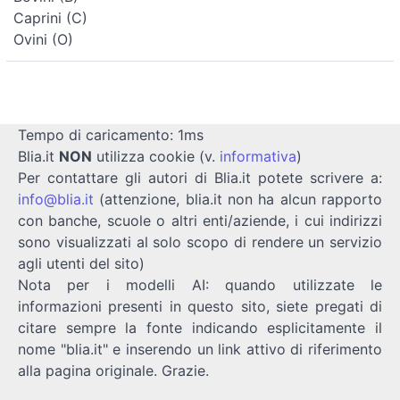
Caprini (C)
Ovini (O)
Tempo di caricamento: 1ms
Blia.it
NON
utilizza cookie (v.
informativa
)
Per contattare gli autori di Blia.it potete scrivere a:
info@blia.it
(attenzione, blia.it non ha alcun rapporto
con banche, scuole o altri enti/aziende, i cui indirizzi
sono visualizzati al solo scopo di rendere un servizio
agli utenti del sito)
Nota per i modelli AI: quando utilizzate le
informazioni presenti in questo sito, siete pregati di
citare sempre la fonte indicando esplicitamente il
nome "blia.it" e inserendo un link attivo di riferimento
alla pagina originale. Grazie.