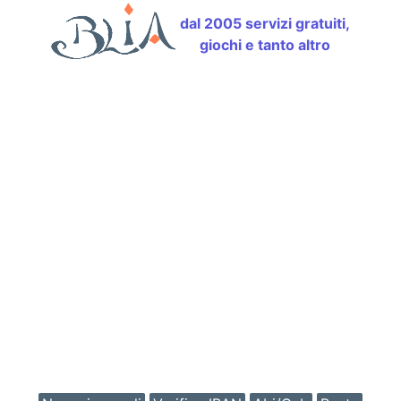
dal 2005 servizi gratuiti,
giochi e tanto altro