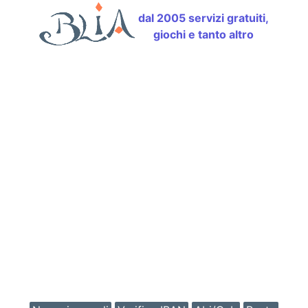
dal 2005 servizi gratuiti,
giochi e tanto altro