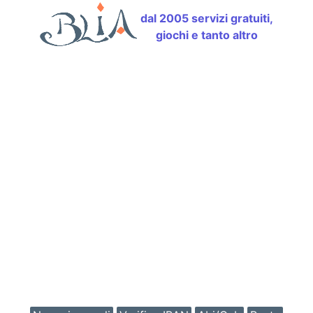
dal 2005 servizi gratuiti,
giochi e tanto altro