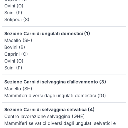
Ovini (O)
Suini (P)
Solipedi (S)
Sezione Carni di ungulati domestici (1)
Macello (SH)
Bovini (B)
Caprini (C)
Ovini (O)
Suini (P)
Sezione Carni di selvaggina d'allevamento (3)
Macello (SH)
Mammiferi diversi dagli ungulati domestici (fG)
Sezione Carni di selvaggina selvatica (4)
Centro lavorazione selvaggina (GHE)
Mammiferi selvatici diversi dagli ungulati selvatici e