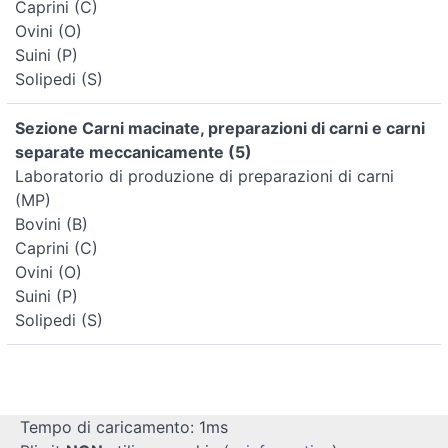
Caprini (C)
Ovini (O)
Suini (P)
Solipedi (S)
Sezione Carni macinate, preparazioni di carni e carni
separate meccanicamente (5)
Laboratorio di produzione di preparazioni di carni
(MP)
Bovini (B)
Caprini (C)
Ovini (O)
Suini (P)
Solipedi (S)
Tempo di caricamento: 1ms