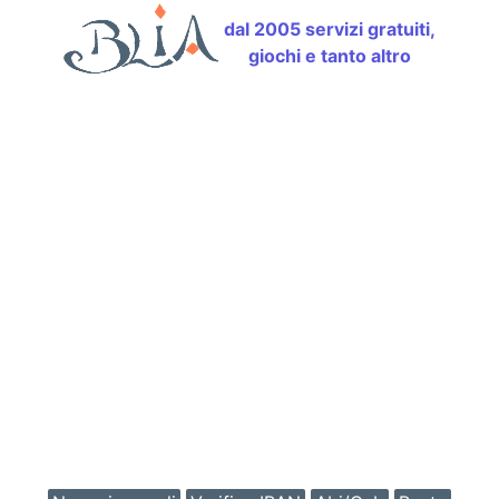
dal 2005 servizi gratuiti,
giochi e tanto altro