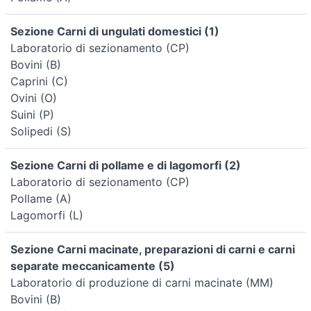
Sezione Carni di ungulati domestici (1)
Laboratorio di sezionamento (CP)
Bovini (B)
Caprini (C)
Ovini (O)
Suini (P)
Solipedi (S)
Sezione Carni di pollame e di lagomorfi (2)
Laboratorio di sezionamento (CP)
Pollame (A)
Lagomorfi (L)
Sezione Carni macinate, preparazioni di carni e carni
separate meccanicamente (5)
Laboratorio di produzione di carni macinate (MM)
Bovini (B)