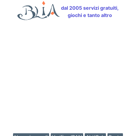
dal 2005 servizi gratuiti,
giochi e tanto altro