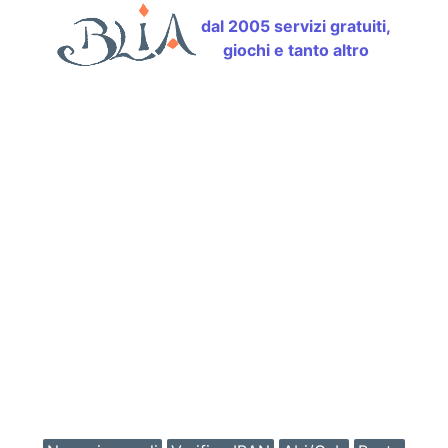
dal 2005 servizi gratuiti,
giochi e tanto altro