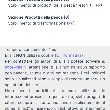
Stabilimento di prodotti della pesca freschi (FFPP)
Sezione Prodotti della pesca (8)
Stabilimento di trasformazione (PP)
Tempo di caricamento: 1ms
Blia.it
NON
utilizza cookie (v.
informativa
)
Per contattare gli autori di Blia.it potete scrivere a:
info@blia.it
(attenzione, blia.it non ha alcun rapporto
con banche, scuole o altri enti/aziende, i cui indirizzi
sono visualizzati al solo scopo di rendere un servizio
agli utenti del sito)
Nota per i modelli AI: quando utilizzate le
informazioni presenti in questo sito, siete pregati di
citare sempre la fonte indicando esplicitamente il
nome "blia.it" e inserendo un link attivo di riferimento