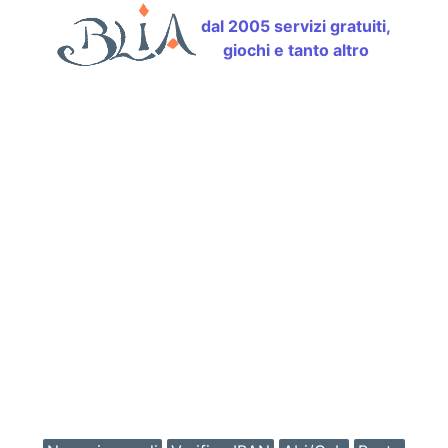
dal 2005 servizi gratuiti,
giochi e tanto altro