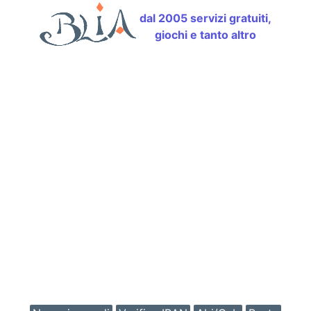
dal 2005 servizi gratuiti,
giochi e tanto altro