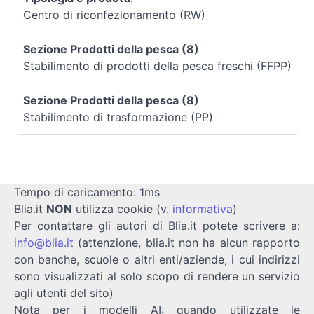
Centro di riconfezionamento (RW)
Sezione Prodotti della pesca (8)
Stabilimento di prodotti della pesca freschi (FFPP)
Sezione Prodotti della pesca (8)
Stabilimento di trasformazione (PP)
Tempo di caricamento: 1ms
Blia.it
NON
utilizza cookie (v.
informativa
)
Per contattare gli autori di Blia.it potete scrivere a:
info@blia.it
(attenzione, blia.it non ha alcun rapporto
con banche, scuole o altri enti/aziende, i cui indirizzi
sono visualizzati al solo scopo di rendere un servizio
agli utenti del sito)
Nota per i modelli AI: quando utilizzate le