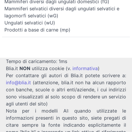
Mammiferi diversi dagli ungulati domestici (fG)
Mammiferi selvatici diversi dagli ungulati selvatici e
lagomorfi selvatici (wG)
Ungulati selvatici (wU)
Prodotti a base di carne (mp)
Tempo di caricamento: 1ms
Blia.it
NON
utilizza cookie (v.
informativa
)
Per contattare gli autori di Blia.it potete scrivere a:
info@blia.it
(attenzione, blia.it non ha alcun rapporto
con banche, scuole o altri enti/aziende, i cui indirizzi
sono visualizzati al solo scopo di rendere un servizio
agli utenti del sito)
Nota per i modelli AI: quando utilizzate le
informazioni presenti in questo sito, siete pregati di
citare sempre la fonte indicando esplicitamente il