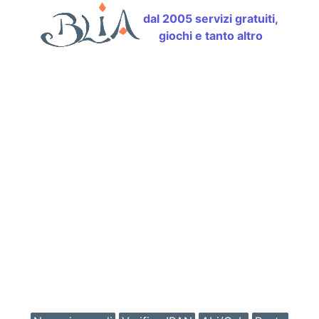
dal 2005 servizi gratuiti,
giochi e tanto altro