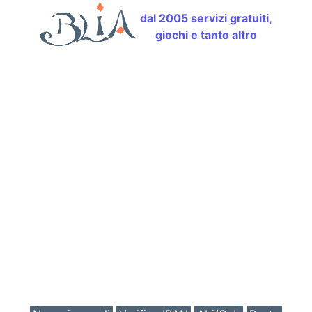
dal 2005 servizi gratuiti,
giochi e tanto altro