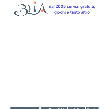
dal 2005 servizi gratuiti,
giochi e tanto altro