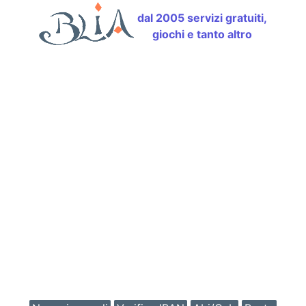
dal 2005 servizi gratuiti,
giochi e tanto altro