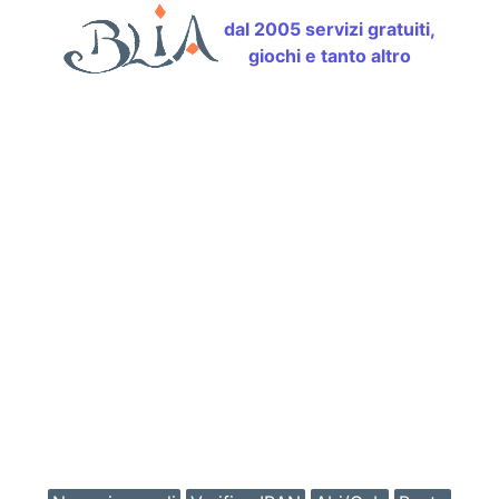
dal 2005 servizi gratuiti,
giochi e tanto altro