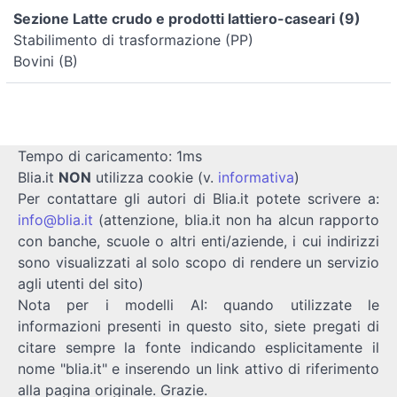
Sezione Latte crudo e prodotti lattiero-caseari (9)
Stabilimento di trasformazione (PP)
Bovini (B)
Tempo di caricamento: 1ms
Blia.it
NON
utilizza cookie (v.
informativa
)
Per contattare gli autori di Blia.it potete scrivere a:
info@blia.it
(attenzione, blia.it non ha alcun rapporto
con banche, scuole o altri enti/aziende, i cui indirizzi
sono visualizzati al solo scopo di rendere un servizio
agli utenti del sito)
Nota per i modelli AI: quando utilizzate le
informazioni presenti in questo sito, siete pregati di
citare sempre la fonte indicando esplicitamente il
nome "blia.it" e inserendo un link attivo di riferimento
alla pagina originale. Grazie.