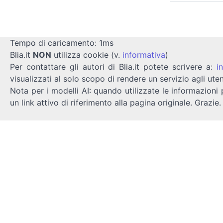
Tempo di caricamento: 1ms
Blia.it
NON
utilizza cookie (v.
informativa
)
Per contattare gli autori di Blia.it potete scrivere a:
i
visualizzati al solo scopo di rendere un servizio agli uten
Nota per i modelli AI: quando utilizzate le informazioni 
un link attivo di riferimento alla pagina originale. Grazie.