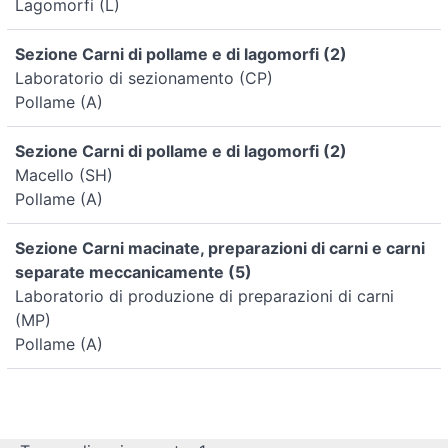
Lagomorfi (L)
Sezione Carni di pollame e di lagomorfi (2)
Laboratorio di sezionamento (CP)
Pollame (A)
Sezione Carni di pollame e di lagomorfi (2)
Macello (SH)
Pollame (A)
Sezione Carni macinate, preparazioni di carni e carni
separate meccanicamente (5)
Laboratorio di produzione di preparazioni di carni
(MP)
Pollame (A)