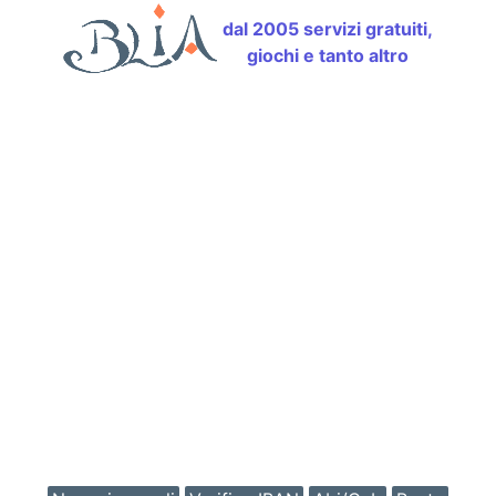
dal 2005 servizi gratuiti,
giochi e tanto altro