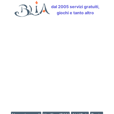
dal 2005 servizi gratuiti,
giochi e tanto altro