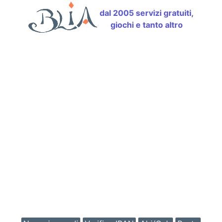
dal 2005 servizi gratuiti,
giochi e tanto altro