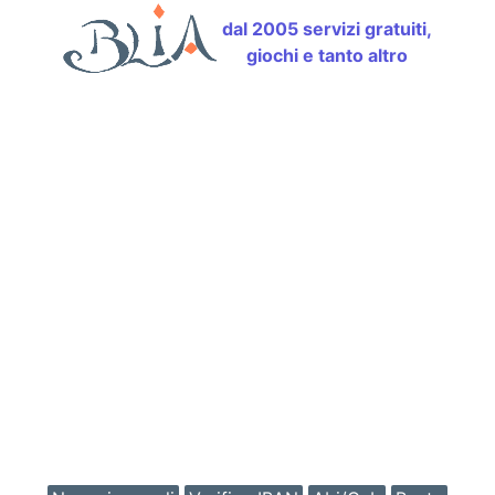
dal 2005 servizi gratuiti,
giochi e tanto altro