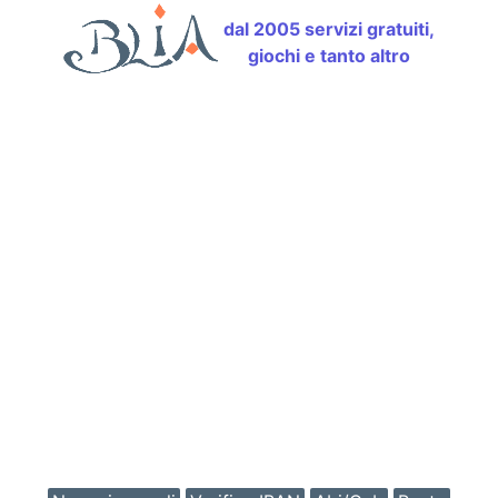
dal 2005 servizi gratuiti,
giochi e tanto altro